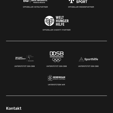
OFFIZIELLER HOTELPARTNER
OFFIZIELLER MEDIENPARTNER
OFFIZIELLER CHARITY-PARTNER
UNTERSTÜTZT DEN DBB
UNTERSTÜTZT DEN DBB
UNTERSTÜTZT DEN DBB
UNTERSTÜTZEN WIR
Kontakt