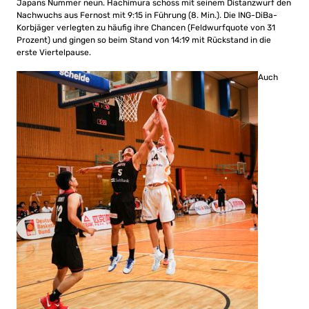
Japans Nummer neun. Hachimura schoss mit seinem Distanzwurf den
Nachwuchs aus Fernost mit 9:15 in Führung (8. Min.). Die ING-DiBa-
Korbjäger verlegten zu häufig ihre Chancen (Feldwurfquote von 31
Prozent) und gingen so beim Stand von 14:19 mit Rückstand in die
erste Viertelpause.
Auch