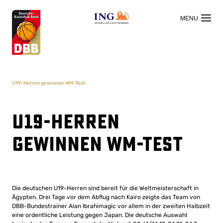
OFFIZIELLER HAUPTSPONSOR
U19-Herren gewinnen WM-Test
U19-Herren
gewinnen WM-Test
Die deutschen U19-Herren sind bereit für die Weltmeisterschaft in
Ägypten. Drei Tage vor dem Abflug nach Kairo zeigte das Team von
DBB-Bundestrainer Alan Ibrahimagic vor allem in der zweiten Halbzeit
eine ordentliche Leistung gegen Japan. Die deutsche Auswahl