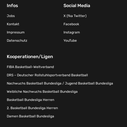
Infos
Social Media
Jobs
X (fka Twitter)
Kontakt
Facebook
Impressum
Instagram
Datenschutz
YouTube
Kooperationen/Ligen
FIBA Basketball-Weltverband
DRS – Deutscher Rollstuhlsportverband Basketball
Nachwuchs Basketball Bundesliga / Jugend Basketball Bundesliga
Weibliche Nachwuchs Basketball Bundesliga
Basketball Bundesliga Herren
2. Basketball Bundesliga Herren
Damen Basketball Bundesliga