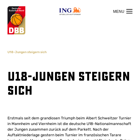
OFFIZIELLER HAUPTSPONSOR
U18-Jungen steigern sich
U18-Jungen steigern
sich
Erstmals seit dem grandiosen Triumph beim Albert Schweitzer Turnier
in Mannheim und Viernheim ist die deutsche U18-Nationalmannschaft
der Jungen zusammen zurück auf dem Parkett. Nach der
Auftaktniederlage gestern beim Turnier im französischen Tarare