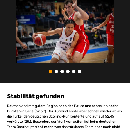
Stabilität gefunden
Deutschland mit gutem Beginn nach der Pause und schnellen sechs
Punkten in Serie (52:39). Der Aufwind ebbte aber schnell wieder ab als
die Türkei den deutschen Scoring-Run konterte und auf auf 52:45
verkürzte (25.). Besonders der Wurf von außen fiel beim deutschen
Team überhaupt nicht mehr, was das türkische Team aber noch nicht