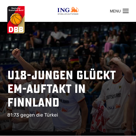
OFFIZIELLER HAUPTSPONSOR
U18-Jungen glückt
EM-Auftakt in
Finnland
81:73 gegen die Türkei