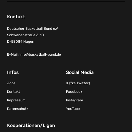
Kontakt
Deutscher Basketball Bund e.V
Schwanenstraße 6-10
D-58089 Hagen
E-Mail:
info@basketball-bund.de
Infos
Social Media
Jobs
X (fka Twitter)
Kontakt
Facebook
Impressum
Instagram
Datenschutz
YouTube
Kooperationen/Ligen