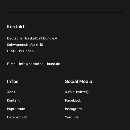
Kontakt
Deutscher Basketball Bund e.V
Schwanenstraße 6-10
D-58089 Hagen
E-Mail:
info@basketball-bund.de
Infos
Social Media
Jobs
X (fka Twitter)
Kontakt
Facebook
Impressum
Instagram
Datenschutz
YouTube