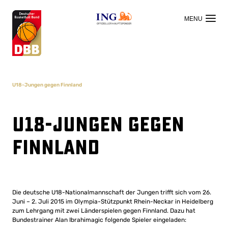
OFFIZIELLER HAUPTSPONSOR
U18-Jungen gegen Finnland
U18-Jungen gegen
Finnland
Die deutsche U18-Nationalmannschaft der Jungen trifft sich vom 26.
Juni – 2. Juli 2015 im Olympia-Stützpunkt Rhein-Neckar in Heidelberg
zum Lehrgang mit zwei Länderspielen gegen Finnland. Dazu hat
Bundestrainer Alan Ibrahimagic folgende Spieler eingeladen: