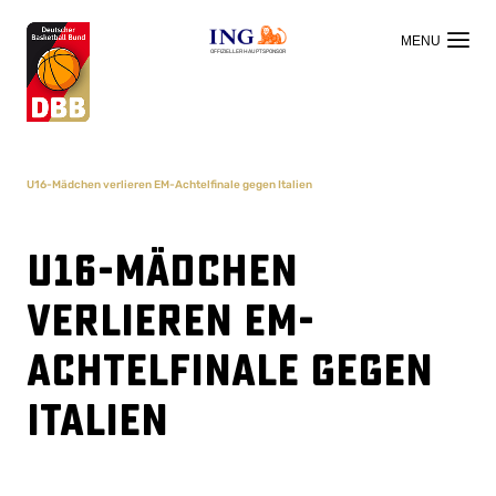
OFFIZIELLER HAUPTSPONSOR
U16-Mädchen verlieren EM-Achtelfinale gegen Italien
U16-Mädchen
verlieren EM-
Achtelfinale gegen
Italien