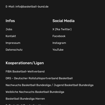
E-Mail:
info@basketball-bund.de
Infos
Social Media
Jobs
X (fka Twitter)
Kontakt
Facebook
Impressum
Instagram
Datenschutz
YouTube
Kooperationen/Ligen
FIBA Basketball-Weltverband
DRS – Deutscher Rollstuhlsportverband Basketball
Nachwuchs Basketball Bundesliga / Jugend Basketball Bundesliga
Weibliche Nachwuchs Basketball Bundesliga
Basketball Bundesliga Herren