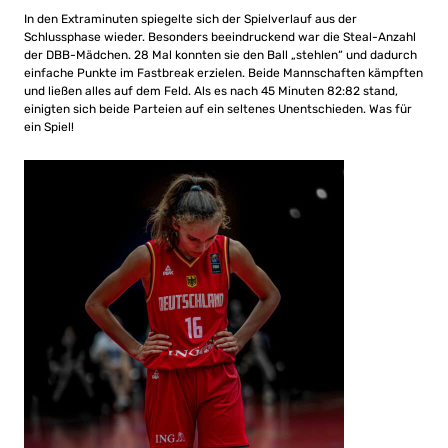
In den Extraminuten spiegelte sich der Spielverlauf aus der
Schlussphase wieder. Besonders beeindruckend war die Steal-Anzahl
der DBB-Mädchen. 28 Mal konnten sie den Ball „stehlen“ und dadurch
einfache Punkte im Fastbreak erzielen. Beide Mannschaften kämpften
und ließen alles auf dem Feld. Als es nach 45 Minuten 82:82 stand,
einigten sich beide Parteien auf ein seltenes Unentschieden. Was für
ein Spiel!