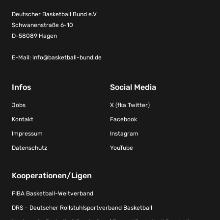
Deutscher Basketball Bund e.V
Schwanenstraße 6-10
D-58089 Hagen
E-Mail:
info@basketball-bund.de
Infos
Social Media
Jobs
X (fka Twitter)
Kontakt
Facebook
Impressum
Instagram
Datenschutz
YouTube
Kooperationen/Ligen
FIBA Basketball-Weltverband
DRS – Deutscher Rollstuhlsportverband Basketball