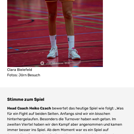
Clara Bielefeld
Fotos: Jörn Besuch
Stimme zum Spiel
Head Coach Heiko Czach
bewertet das heutige Spiel wie folgt: „Was
für ein Fight auf beiden Seiten. Anfangs sind wir ein bisschen
hinterhergelaufen. Besonders die Turnover haben weh getan. Im
zweiten Viertel haben wir den Kampf aber angenommen und kamen
immer besser ins Spiel. Ab dem Moment war es ein Spiel auf