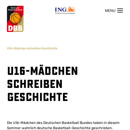
OFFIZIELLER HAUPTSPONSOR
U16-Mädchen schreiben Geschichte
U16-Mädchen
schreiben
Geschichte
Die U16-Mädchen des Deutschen Basketball Bundes haben in diesem
Sommer wahrlich deutsche Basketball-Geschichte geschrieben.