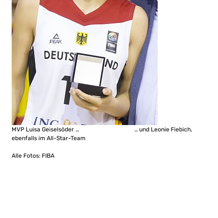
MVP Luisa Geiselsöder … … und Leonie Fiebich,
ebenfalls im All-Star-Team
Alle Fotos: FIBA