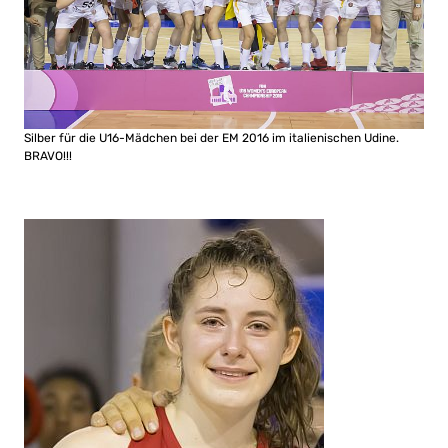
Silber für die U16-Mädchen bei der EM 2016 im italienischen Udine.
BRAVO!!!