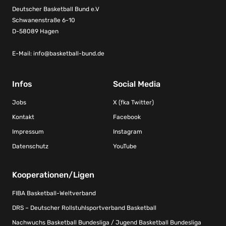
Deutscher Basketball Bund e.V
Schwanenstraße 6-10
D-58089 Hagen
E-Mail:
info@basketball-bund.de
Infos
Social Media
Jobs
X (fka Twitter)
Kontakt
Facebook
Impressum
Instagram
Datenschutz
YouTube
Kooperationen/Ligen
FIBA Basketball-Weltverband
DRS – Deutscher Rollstuhlsportverband Basketball
Nachwuchs Basketball Bundesliga / Jugend Basketball Bundesliga