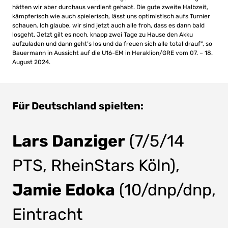
hätten wir aber durchaus verdient gehabt. Die gute zweite Halbzeit,
kämpferisch wie auch spielerisch, lässt uns optimistisch aufs Turnier
schauen. Ich glaube, wir sind jetzt auch alle froh, dass es dann bald
losgeht. Jetzt gilt es noch, knapp zwei Tage zu Hause den Akku
aufzuladen und dann geht’s los und da freuen sich alle total drauf“, so
Bauermann in Aussicht auf die U16-EM in Heraklion/GRE vom 07. – 18.
August 2024.
Für Deutschland spielten:
Lars Danziger
(7/5/14
PTS, RheinStars Köln),
Jamie Edoka
(10/dnp/dnp,
Eintracht