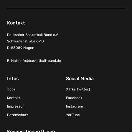
Kontakt
Deutscher Basketball Bund e.V
Schwanenstraße 6-10
D-58089 Hagen
E-Mail:
info@basketball-bund.de
Infos
Social Media
Jobs
X (fka Twitter)
Kontakt
Facebook
Impressum
Instagram
Datenschutz
YouTube
Kooperationen/Ligen