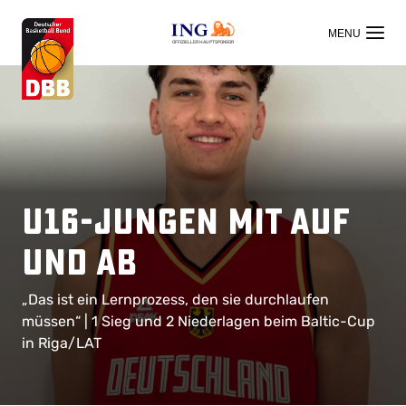
OFFIZIELLER HAUPTSPONSOR
U16-Jungen mit Auf
und Ab
„Das ist ein Lernprozess, den sie durchlaufen
müssen“ | 1 Sieg und 2 Niederlagen beim Baltic-Cup
in Riga/LAT