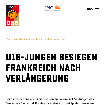
OFFIZIELLER HAUPTSPONSOR
U16-Jungen besiegen Frankreich nach Verlängerung
U16-Jungen besiegen
Frankreich nach
Verlängerung
Beim internationalen Turnier in Spanien haben die U16-Jungen des
Deutschen Basketball Bundes ihr erstes von drei Spielen gewinnen