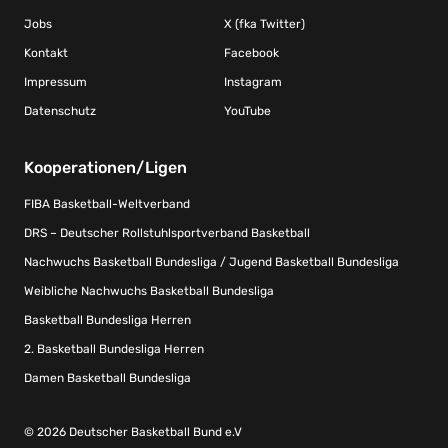
Jobs
X (fka Twitter)
Kontakt
Facebook
Impressum
Instagram
Datenschutz
YouTube
Kooperationen/Ligen
FIBA Basketball-Weltverband
DRS – Deutscher Rollstuhlsportverband Basketball
Nachwuchs Basketball Bundesliga / Jugend Basketball Bundesliga
Weibliche Nachwuchs Basketball Bundesliga
Basketball Bundesliga Herren
2. Basketball Bundesliga Herren
Damen Basketball Bundesliga
© 2026 Deutscher Basketball Bund e.V