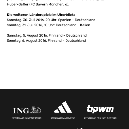
Huber-Saffer (FC Bayern München, 6).
Die weiteren Länderspiele im Überblick:
Samstag, 30. Juli 2016, 20 Uhr: Spanien – Deutschland
Sonntag, 31. Juli 2016, 10 Uhr: Deutschland – Italien
Samstag, 5. August 2016, Finnland – Deutschland
Sonntag, 6. August 2016, Finnland – Deutschland
OFFIZIELLER HAUPTSPONSOR
OFFIZIELLER AUSRÜSTER
OFFIZIELLER PREMIUM-PARTNER