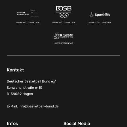
UNTERSTÜTZT DEN DBB
UNTERSTÜTZT DEN DBB
UNTERSTÜTZT DEN DBB
UNTERSTÜTZEN WIR
Kontakt
Deutscher Basketball Bund e.V
Schwanenstraße 6-10
D-58089 Hagen
E-Mail:
info@basketball-bund.de
Infos
Social Media