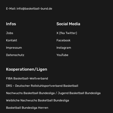
E-Mail:
info@basketball-bund.de
Infos
Social Media
Jobs
X (fka Twitter)
Kontakt
Facebook
Impressum
Instagram
Datenschutz
YouTube
Kooperationen/Ligen
FIBA Basketball-Weltverband
DRS – Deutscher Rollstuhlsportverband Basketball
Nachwuchs Basketball Bundesliga / Jugend Basketball Bundesliga
Weibliche Nachwuchs Basketball Bundesliga
Basketball Bundesliga Herren