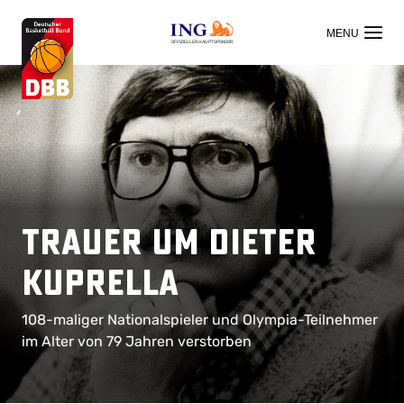
OFFIZIELLER HAUPTSPONSOR
Trauer um Dieter
Kuprella
108-maliger Nationalspieler und Olympia-Teilnehmer
im Alter von 79 Jahren verstorben