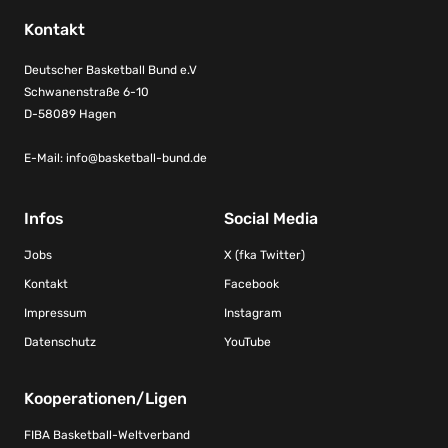
Kontakt
Deutscher Basketball Bund e.V
Schwanenstraße 6-10
D-58089 Hagen
E-Mail:
info@basketball-bund.de
Infos
Social Media
Jobs
X (fka Twitter)
Kontakt
Facebook
Impressum
Instagram
Datenschutz
YouTube
Kooperationen/Ligen
FIBA Basketball-Weltverband