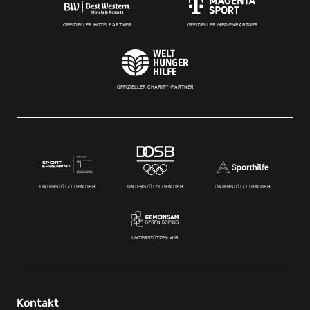
OFFIZIELLER HOTELPARTNER
OFFIZIELLER MEDIENPARTNER
OFFIZIELLER CHARITY-PARTNER
UNTERSTÜTZT DEN DBB
UNTERSTÜTZT DEN DBB
UNTERSTÜTZT DEN DBB
UNTERSTÜTZEN WIR
Kontakt