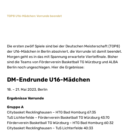
TOP8 U16-Mädchen: Vorrunde beendet
Die ersten zwölf Spiele sind bei der Deutschen Meisterschaft (TOP8)
der U16-Mädchen in Berlin absolviert, die Vorrunde ist damit beendet.
Morgen geht es in das mit Spannung erwartete Viertelfinale. Bisher
sind die Teams von Förderverein Basketball TG Würzburg und ALBA
Berlin noch ungeschlagen. Hier die Ergebnisse:
DM-Endrunde U16-Mädchen
18. – 21. Mai 2023, Berlin
Ergebnisse Vorrunde
Gruppe A
Citybasket Recklinghausen – HTG Bad Homburg 67:35
TuS Lichterfelde – Förderverein Basketball TG Würzburg 43:70
Förderverein Basketball TG Würzburg – HTG Bad Homburg 60:32
Citybasket Recklinghausen – TuS Lichterfelde 40:33