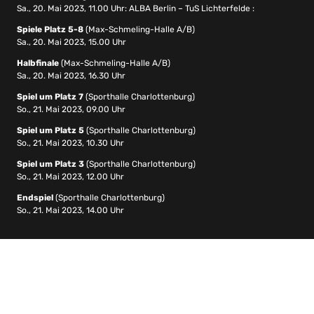
Sa., 20. Mai 2023, 11.00 Uhr: ALBA Berlin – TuS Lichterfelde :
Spiele Platz 5-8
(Max-Schmeling-Halle A/B)
Sa., 20. Mai 2023, 15.00 Uhr
Halbfinale
(Max-Schmeling-Halle A/B)
Sa., 20. Mai 2023, 16.30 Uhr
Spiel um Platz 7
(Sporthalle Charlottenburg)
So., 21. Mai 2023, 09.00 Uhr
Spiel um Platz 5
(Sporthalle Charlottenburg)
So., 21. Mai 2023, 10.30 Uhr
Spiel um Platz 3
(Sporthalle Charlottenburg)
So., 21. Mai 2023, 12.00 Uhr
Endspiel
(Sporthalle Charlottenburg)
So., 21. Mai 2023, 14.00 Uhr