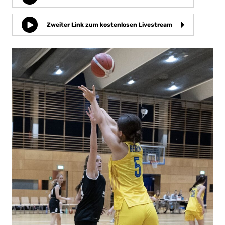
Zweiter Link zum kostenlosen Livestream