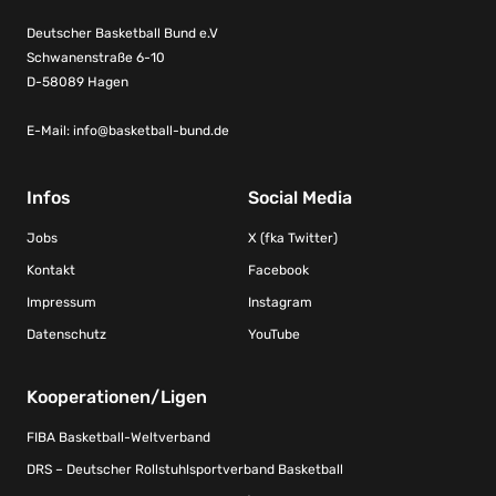
Deutscher Basketball Bund e.V
Schwanenstraße 6-10
D-58089 Hagen
E-Mail:
info@basketball-bund.de
Infos
Social Media
Jobs
X (fka Twitter)
Kontakt
Facebook
Impressum
Instagram
Datenschutz
YouTube
Kooperationen/Ligen
FIBA Basketball-Weltverband
DRS – Deutscher Rollstuhlsportverband Basketball