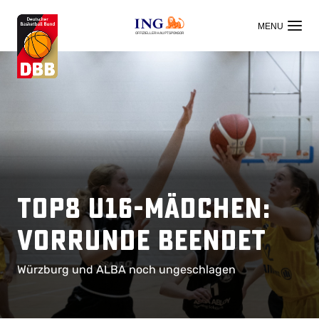
OFFIZIELLER HAUPTSPONSOR
TOP8 U16-Mädchen:
Vorrunde beendet
Würzburg und ALBA noch ungeschlagen