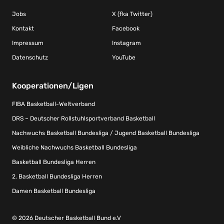
Jobs
X (fka Twitter)
Kontakt
Facebook
Impressum
Instagram
Datenschutz
YouTube
Kooperationen/Ligen
FIBA Basketball-Weltverband
DRS – Deutscher Rollstuhlsportverband Basketball
Nachwuchs Basketball Bundesliga / Jugend Basketball Bundesliga
Weibliche Nachwuchs Basketball Bundesliga
Basketball Bundesliga Herren
2. Basketball Bundesliga Herren
Damen Basketball Bundesliga
© 2026 Deutscher Basketball Bund e.V