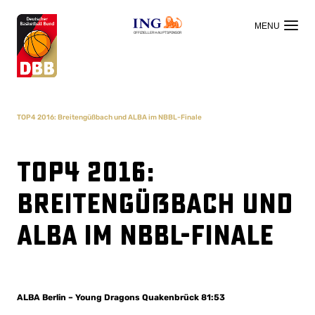
OFFIZIELLER HAUPTSPONSOR
TOP4 2016: Breitengüßbach und ALBA im NBBL-Finale
TOP4 2016:
Breitengüßbach und
ALBA im NBBL-Finale
ALBA Berlin – Young Dragons Quakenbrück 81:53