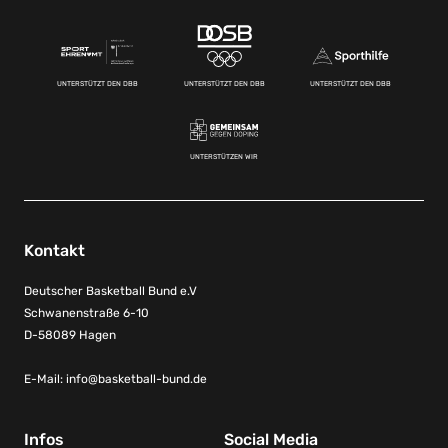
UNTERSTÜTZT DEN DBB
UNTERSTÜTZT DEN DBB
UNTERSTÜTZT DEN DBB
UNTERSTÜTZEN WIR
Kontakt
Deutscher Basketball Bund e.V
Schwanenstraße 6-10
D-58089 Hagen
E-Mail:
info@basketball-bund.de
Infos
Social Media