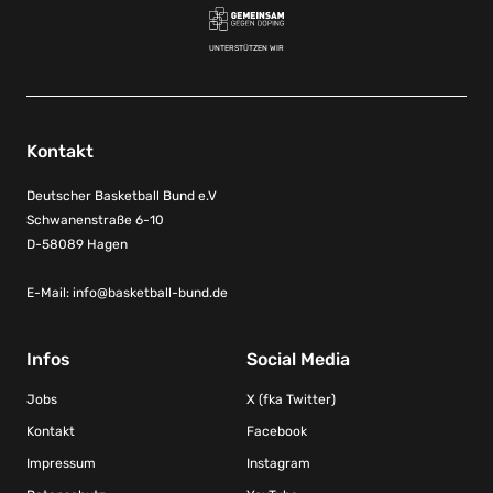
UNTERSTÜTZEN WIR
Kontakt
Deutscher Basketball Bund e.V
Schwanenstraße 6-10
D-58089 Hagen
E-Mail:
info@basketball-bund.de
Infos
Social Media
Jobs
X (fka Twitter)
Kontakt
Facebook
Impressum
Instagram