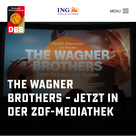
OFFIZIELLER HAUPTSPONSOR
THE WAGNER
BROTHERS – Jetzt in
der ZDF-Mediathek