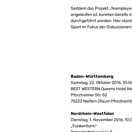
Seitdem das Projekt „Teamplaye
angelaufen ist, konnten bereits
durchgeführt werden. Hier sta
Sport im Fokus der Diskussionen
Baden-Württemberg
Samstag, 22. Oktober 2016, 10:0
BEST WESTERN Queens Hotel Ni
Pforzheimer Str. 52
75223 Niefern (Raum Pforzheim)
Nordrhein-Westfalen
Dienstag, 1. November 2016, 10:
„Funkenturm“