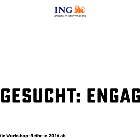
OFFIZIELLER HAUPTSPONSOR
gesucht: Engag
die Workshop-Reihe in 2016 ab