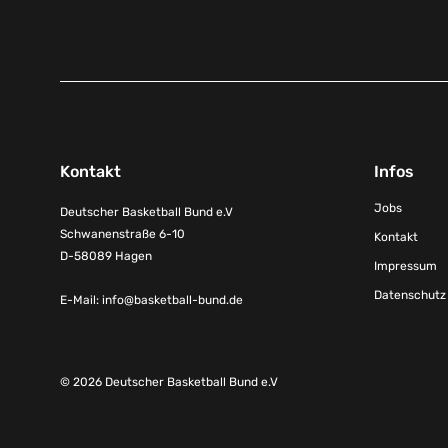
Kontakt
Infos
Jobs
Deutscher Basketball Bund e.V
Schwanenstraße 6-10
Kontakt
D-58089 Hagen
Impressum
Datenschutz
E-Mail:
info@basketball-bund.de
© 2026 Deutscher Basketball Bund e.V