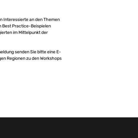
 an Interessierte an den Themen
 Best Practice-Beispielen
erten im Mittelpunkt der
eldung senden Sie bitte eine E-
iligen Regionen zu den Workshops