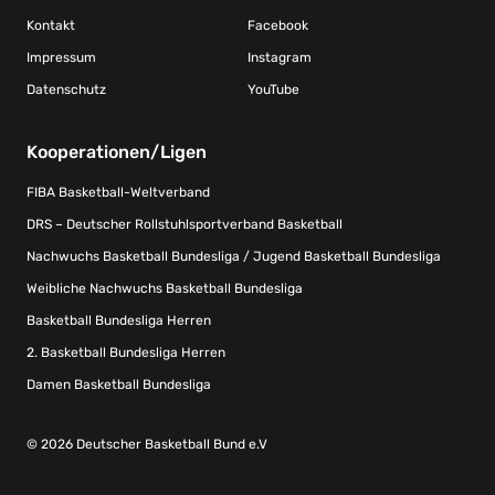
Kontakt
Facebook
Impressum
Instagram
Datenschutz
YouTube
Kooperationen/Ligen
FIBA Basketball-Weltverband
DRS – Deutscher Rollstuhlsportverband Basketball
Nachwuchs Basketball Bundesliga / Jugend Basketball Bundesliga
Weibliche Nachwuchs Basketball Bundesliga
Basketball Bundesliga Herren
2. Basketball Bundesliga Herren
Damen Basketball Bundesliga
© 2026 Deutscher Basketball Bund e.V