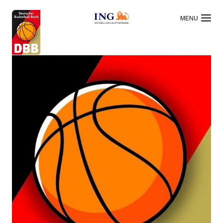
OFFIZIELLER HAUPTSPONSOR