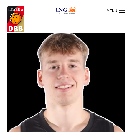
OFFIZIELLER HAUPTSPONSOR