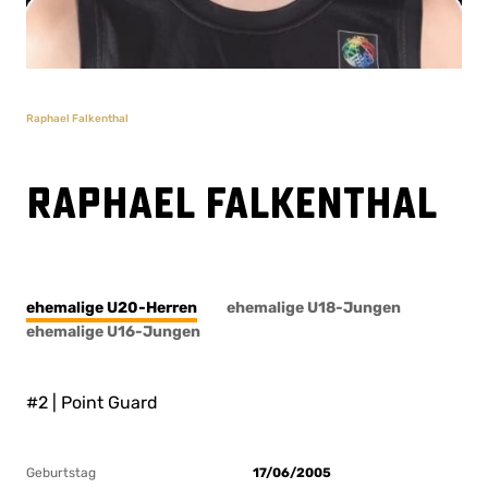
Raphael Falkenthal
Raphael Falkenthal
ehemalige U20-Herren
ehemalige U18-Jungen
ehemalige U16-Jungen
#2 | Point Guard
Geburtstag
17/06/2005