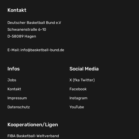
Kontakt
Deutscher Basketball Bund e.V
Schwanenstraße 6-10
D-58089 Hagen
E-Mail:
info@basketball-bund.de
Infos
Social Media
Jobs
X (fka Twitter)
Kontakt
Facebook
Impressum
Instagram
Datenschutz
YouTube
Kooperationen/Ligen
FIBA Basketball-Weltverband