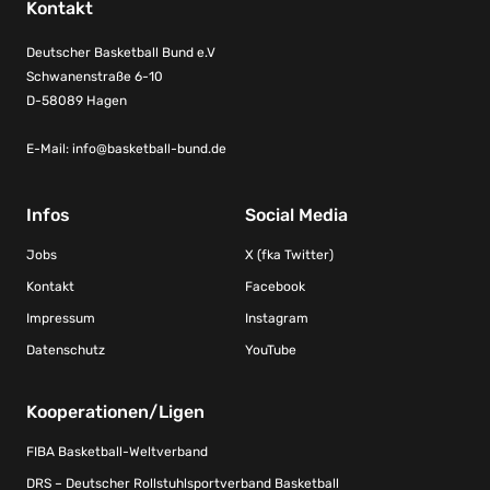
Kontakt
Deutscher Basketball Bund e.V
Schwanenstraße 6-10
D-58089 Hagen
E-Mail:
info@basketball-bund.de
Infos
Social Media
Jobs
X (fka Twitter)
Kontakt
Facebook
Impressum
Instagram
Datenschutz
YouTube
Kooperationen/Ligen
FIBA Basketball-Weltverband
DRS – Deutscher Rollstuhlsportverband Basketball