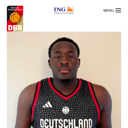
OFFIZIELLER HAUPTSPONSOR