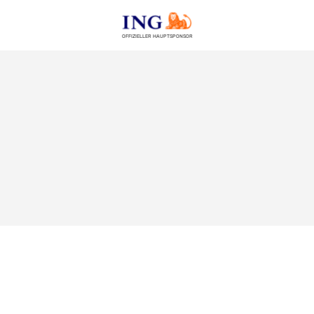
OFFIZIELLER HAUPTSPONSOR