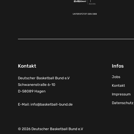
UNTERSTÜTZT DEN DBB
Kontakt
Infos
Jobs
Deutscher Basketball Bund e.V
Schwanenstraße 6-10
Kontakt
D-58089 Hagen
Impressum
Datenschutz
E-Mail:
info@basketball-bund.de
© 2026 Deutscher Basketball Bund e.V