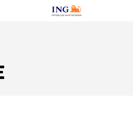
OFFIZIELLER HAUPTSPONSOR
e