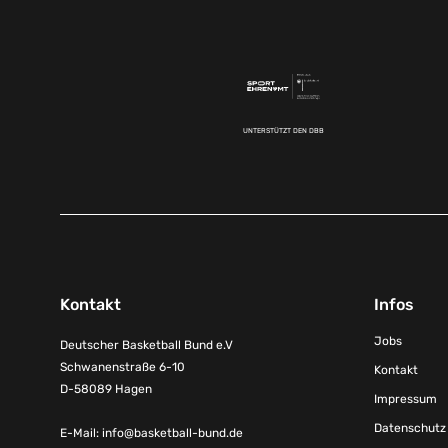
UNTERSTÜTZT DEN DBB
Kontakt
Infos
Jobs
Deutscher Basketball Bund e.V
Schwanenstraße 6-10
Kontakt
D-58089 Hagen
Impressum
Datenschutz
E-Mail:
info@basketball-bund.de