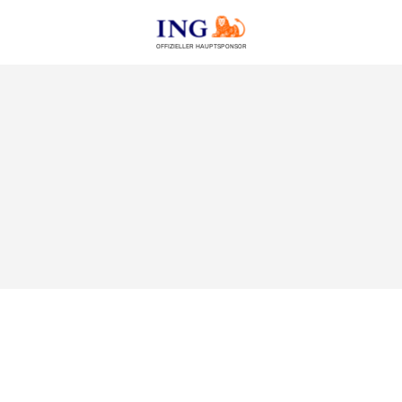
OFFIZIELLER HAUPTSPONSOR