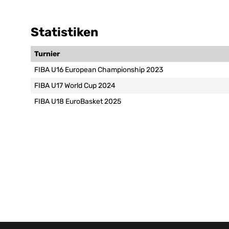
Statistiken
Turnier
FIBA U16 European Championship 2023
FIBA U17 World Cup 2024
FIBA U18 EuroBasket 2025