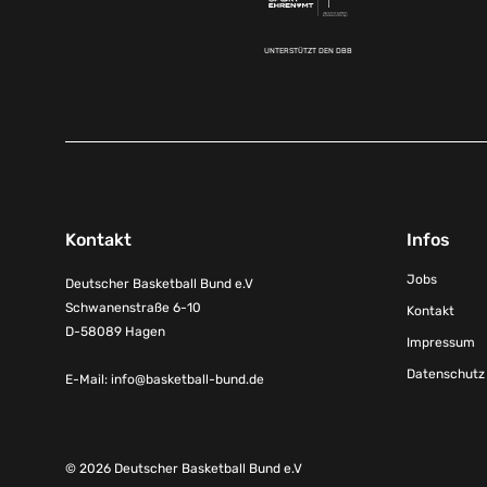
UNTERSTÜTZT DEN DBB
Kontakt
Infos
Jobs
Deutscher Basketball Bund e.V
Schwanenstraße 6-10
Kontakt
D-58089 Hagen
Impressum
Datenschutz
E-Mail:
info@basketball-bund.de
© 2026 Deutscher Basketball Bund e.V