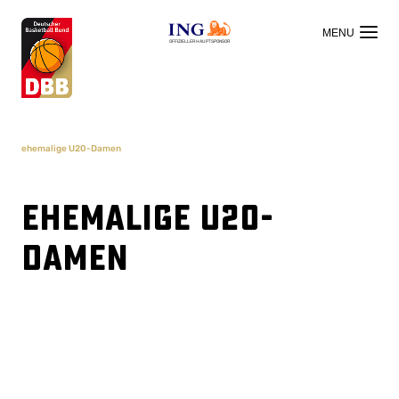
OFFIZIELLER HAUPTSPONSOR
ehemalige U20-Damen
ehemalige U20-
Damen