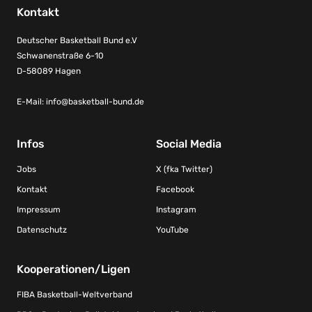
Kontakt
Deutscher Basketball Bund e.V
Schwanenstraße 6-10
D-58089 Hagen
E-Mail:
info@basketball-bund.de
Infos
Social Media
Jobs
X (fka Twitter)
Kontakt
Facebook
Impressum
Instagram
Datenschutz
YouTube
Kooperationen/Ligen
FIBA Basketball-Weltverband