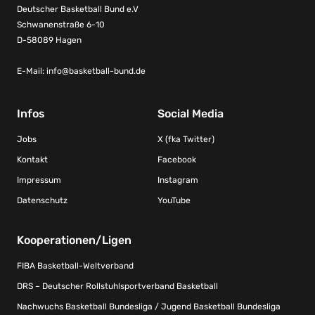
Deutscher Basketball Bund e.V
Schwanenstraße 6-10
D-58089 Hagen
E-Mail:
info@basketball-bund.de
Infos
Social Media
Jobs
X (fka Twitter)
Kontakt
Facebook
Impressum
Instagram
Datenschutz
YouTube
Kooperationen/Ligen
FIBA Basketball-Weltverband
DRS – Deutscher Rollstuhlsportverband Basketball
Nachwuchs Basketball Bundesliga / Jugend Basketball Bundesliga