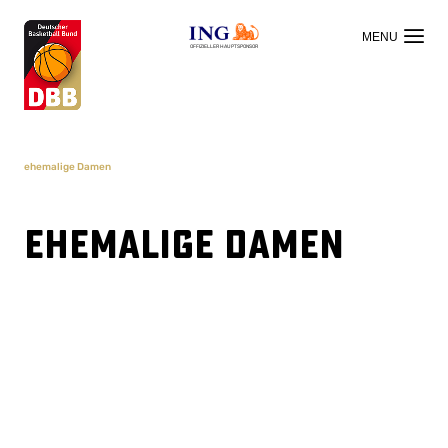
OFFIZIELLER HAUPTSPONSOR
ehemalige Damen
ehemalige Damen