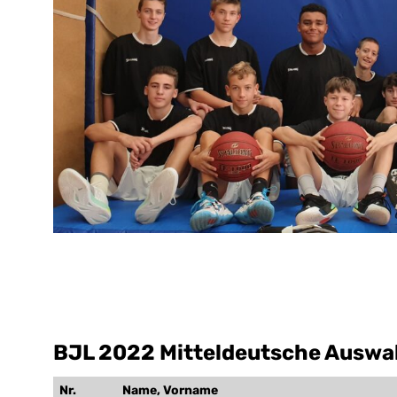
BJL 2022 Mitteldeutsche Auswah
Nr.
Name, Vorname