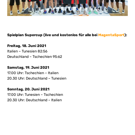
Spielplan Supercup (live und kostenlos für alle bei
MagentaSport
):
Freitag, 18. Juni 2021
Italien – Tunesien 82:56
Deutschland – Tschechien 95:62
Samstag, 19. Juni 2021
17.00 Uhr: Tschechien – Italien
20.30 Uhr: Deutschland – Tunesien
Sonntag, 20. Juni 2021
17.00 Uhr: Tunesien – Tschechien
20.30 Uhr: Deutschland – Italien