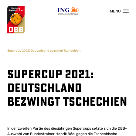
OFFIZIELLER HAUPTSPONSOR
Supercup 2021: Deutschland bezwingt Tschechien
Supercup 2021:
Deutschland
bezwingt Tschechien
In der zweiten Partie des diesjährigen Supercups setzte sich die DBB-
Auswahl von Bundestrainer Henrik Rödl gegen die Tschechische