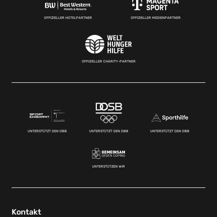
OFFIZIELLER HOTELPARTNER
OFFIZIELLER MEDIENPARTNER
OFFIZIELLER CHARITY-PARTNER
UNTERSTÜTZT DEN DBB
UNTERSTÜTZT DEN DBB
UNTERSTÜTZT DEN DBB
UNTERSTÜTZEN WIR
Kontakt