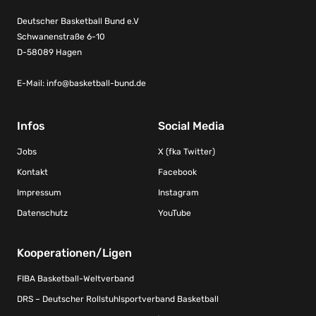
Deutscher Basketball Bund e.V
Schwanenstraße 6-10
D-58089 Hagen
E-Mail:
info@basketball-bund.de
Infos
Social Media
Jobs
X (fka Twitter)
Kontakt
Facebook
Impressum
Instagram
Datenschutz
YouTube
Kooperationen/Ligen
FIBA Basketball-Weltverband
DRS – Deutscher Rollstuhlsportverband Basketball