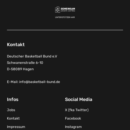
UNTERSTÜTZEN WIR
Kontakt
Deutscher Basketball Bund e.V
Schwanenstraße 6-10
D-58089 Hagen
E-Mail:
info@basketball-bund.de
Infos
Social Media
Jobs
X (fka Twitter)
Kontakt
Facebook
Impressum
Instagram