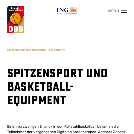
OFFIZIELLER HAUPTSPONSOR
Spitzensport und Basketball-Equipment
Spitzensport und
Basketball-
Equipment
Einen kurzweiligen Einblick in den Rollstuhlbasketball bekamen die
Teilnehmer der vergangenen Digitalen Sprechstunde. Andreas Joneck