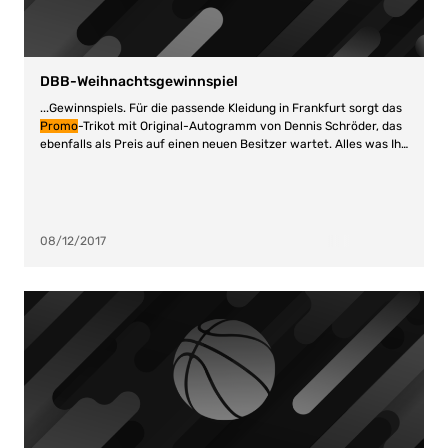
DBB-Weihnachtsgewinnspiel
...Gewinnspiels. Für die passende Kleidung in Frankfurt sorgt das
Promo
-Trikot mit Original-Autogramm von Dennis Schröder, das
ebenfalls als Preis auf einen neuen Besitzer wartet. Alles was Ihr
tun müsst, folgende...
08/12/2017