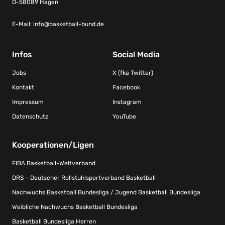
D-58089 Hagen
E-Mail:
info@basketball-bund.de
Infos
Social Media
Jobs
X (fka Twitter)
Kontakt
Facebook
Impressum
Instagram
Datenschutz
YouTube
Kooperationen/Ligen
FIBA Basketball-Weltverband
DRS – Deutscher Rollstuhlsportverband Basketball
Nachwuchs Basketball Bundesliga / Jugend Basketball Bundesliga
Weibliche Nachwuchs Basketball Bundesliga
Basketball Bundesliga Herren