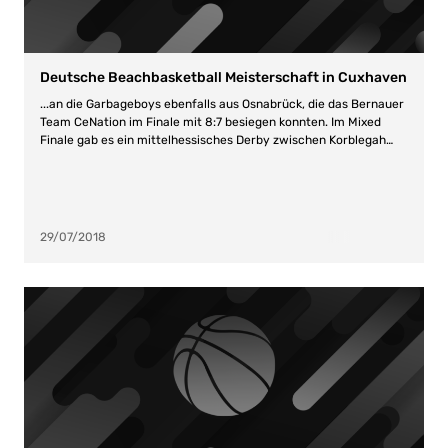
Deutsche Beachbasketball Meisterschaft in Cuxhaven
...an die Garbageboys ebenfalls aus Osnabrück, die das Bernauer
Team CeNation im Finale mit 8:7 besiegen konnten. Im Mixed
Finale gab es ein mittelhessisches Derby zwischen Korblegah
und Printline
Promo
...
29/07/2018