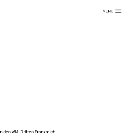
gen den WM-Dritten Frankreich