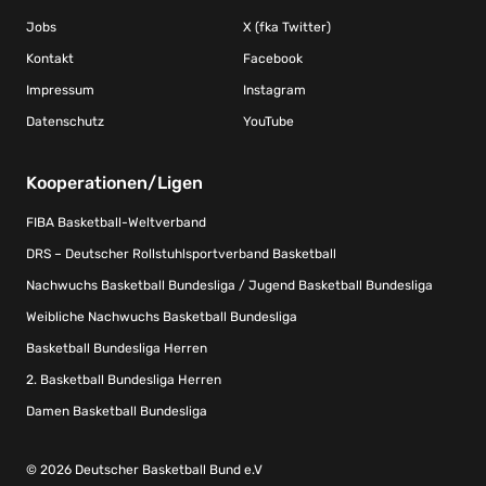
Jobs
X (fka Twitter)
Kontakt
Facebook
Impressum
Instagram
Datenschutz
YouTube
Kooperationen/Ligen
FIBA Basketball-Weltverband
DRS – Deutscher Rollstuhlsportverband Basketball
Nachwuchs Basketball Bundesliga / Jugend Basketball Bundesliga
Weibliche Nachwuchs Basketball Bundesliga
Basketball Bundesliga Herren
2. Basketball Bundesliga Herren
Damen Basketball Bundesliga
© 2026 Deutscher Basketball Bund e.V