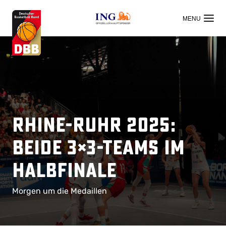
OFFIZIELLER HAUPTSPONSOR
Rhine-Ruhr 2025:
Beide 3×3-Teams im
Halbfinale
Morgen um die Medaillen