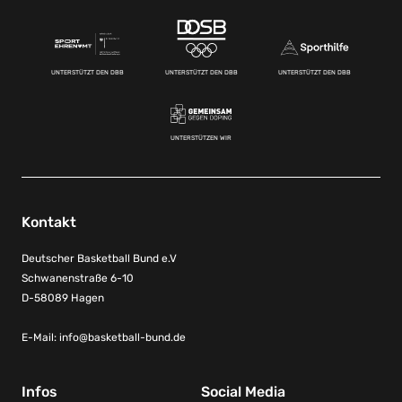
UNTERSTÜTZT DEN DBB
UNTERSTÜTZT DEN DBB
UNTERSTÜTZT DEN DBB
UNTERSTÜTZEN WIR
Kontakt
Deutscher Basketball Bund e.V
Schwanenstraße 6-10
D-58089 Hagen
E-Mail:
info@basketball-bund.de
Infos
Social Media