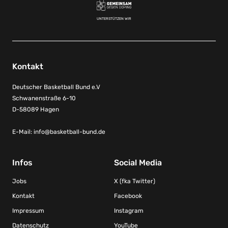
UNTERSTÜTZEN WIR
Kontakt
Deutscher Basketball Bund e.V
Schwanenstraße 6-10
D-58089 Hagen
E-Mail:
info@basketball-bund.de
Infos
Social Media
Jobs
X (fka Twitter)
Kontakt
Facebook
Impressum
Instagram
Datenschutz
YouTube