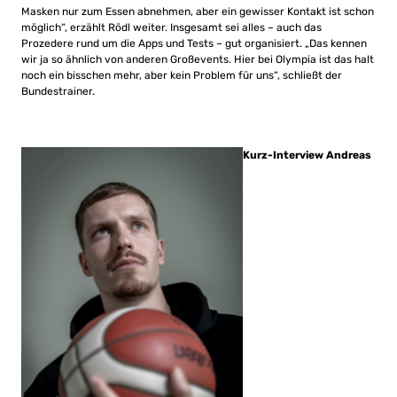
Masken nur zum Essen abnehmen, aber ein gewisser Kontakt ist schon
möglich“, erzählt Rödl weiter. Insgesamt sei alles – auch das
Prozedere rund um die Apps und Tests – gut organisiert. „Das kennen
wir ja so ähnlich von anderen Großevents. Hier bei Olympia ist das halt
noch ein bisschen mehr, aber kein Problem für uns“, schließt der
Bundestrainer.
Kurz-Interview Andreas