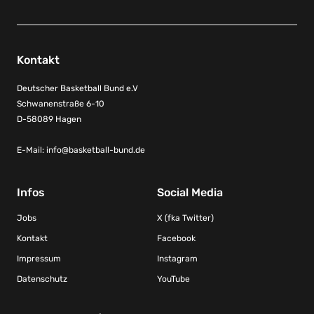
Kontakt
Deutscher Basketball Bund e.V
Schwanenstraße 6-10
D-58089 Hagen
E-Mail:
info@basketball-bund.de
Infos
Social Media
Jobs
X (fka Twitter)
Kontakt
Facebook
Impressum
Instagram
Datenschutz
YouTube