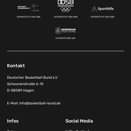
UNTERSTÜTZT DEN DBB
UNTERSTÜTZT DEN DBB
UNTERSTÜTZT DEN DBB
UNTERSTÜTZEN WIR
Kontakt
Deutscher Basketball Bund e.V
Schwanenstraße 6-10
D-58089 Hagen
E-Mail:
info@basketball-bund.de
Infos
Social Media