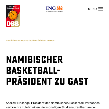
OFFIZIELLER HAUPTSPONSOR
Namibischer Basketball-Präsident zu Gast
Namibischer
Basketball-
Präsident zu Gast
Andrew Masongo, Präsident des Namibischen Basketball-Verbandes,
verbrachte zuletzt einen viermonatigen Studienaufenthalt an der