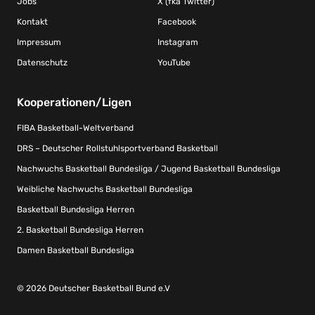
Jobs
X (fka Twitter)
Kontakt
Facebook
Impressum
Instagram
Datenschutz
YouTube
Kooperationen/Ligen
FIBA Basketball-Weltverband
DRS – Deutscher Rollstuhlsportverband Basketball
Nachwuchs Basketball Bundesliga / Jugend Basketball Bundesliga
Weibliche Nachwuchs Basketball Bundesliga
Basketball Bundesliga Herren
2. Basketball Bundesliga Herren
Damen Basketball Bundesliga
© 2026 Deutscher Basketball Bund e.V