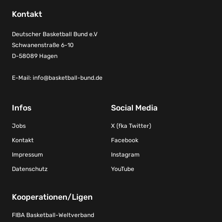
Kontakt
Deutscher Basketball Bund e.V
Schwanenstraße 6-10
D-58089 Hagen
E-Mail:
info@basketball-bund.de
Infos
Social Media
Jobs
X (fka Twitter)
Kontakt
Facebook
Impressum
Instagram
Datenschutz
YouTube
Kooperationen/Ligen
FIBA Basketball-Weltverband