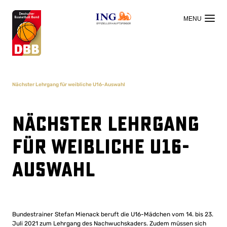
OFFIZIELLER HAUPTSPONSOR
Nächster Lehrgang für weibliche U16-Auswahl
Nächster Lehrgang
für weibliche U16-
Auswahl
Bundestrainer Stefan Mienack beruft die U16-Mädchen vom 14. bis 23.
Juli 2021 zum Lehrgang des Nachwuchskaders. Zudem müssen sich