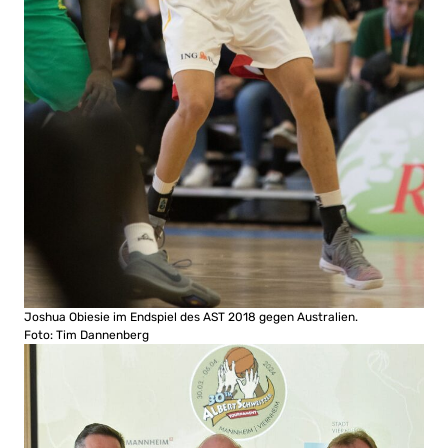
Joshua Obiesie im Endspiel des AST 2018 gegen Australien.
Foto: Tim Dannenberg