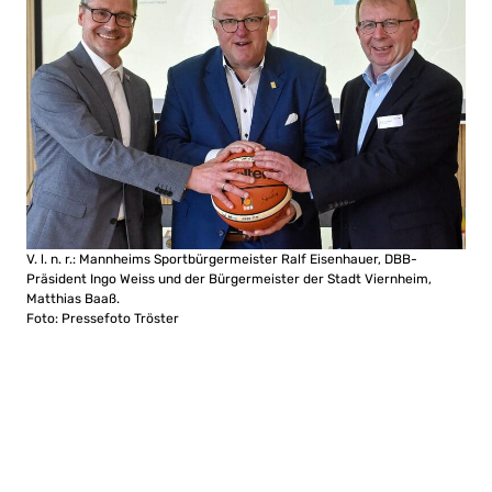
V. l. n. r.: Mannheims Sportbürgermeister Ralf Eisenhauer, DBB-
Präsident Ingo Weiss und der Bürgermeister der Stadt Viernheim,
Matthias Baaß.
Foto: Pressefoto Tröster