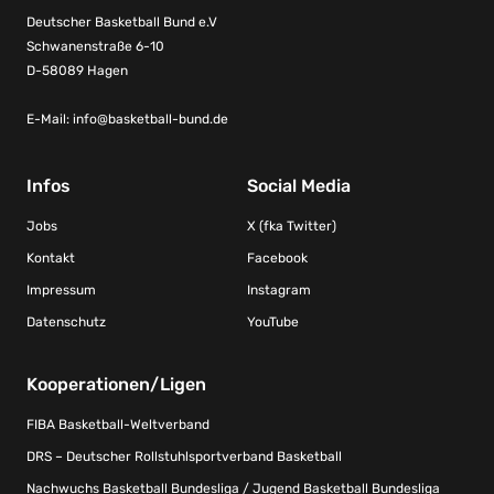
Deutscher Basketball Bund e.V
Schwanenstraße 6-10
D-58089 Hagen
E-Mail:
info@basketball-bund.de
Infos
Social Media
Jobs
X (fka Twitter)
Kontakt
Facebook
Impressum
Instagram
Datenschutz
YouTube
Kooperationen/Ligen
FIBA Basketball-Weltverband
DRS – Deutscher Rollstuhlsportverband Basketball
Nachwuchs Basketball Bundesliga / Jugend Basketball Bundesliga