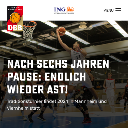
OFFIZIELLER HAUPTSPONSOR
Nach sechs Jahren
Pause: Endlich
wieder AST!
Traditionsturnier findet 2024 in Mannheim und
Viernheim statt