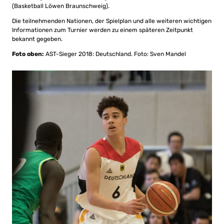
(Basketball Löwen Braunschweig).
Die teilnehmenden Nationen, der Spielplan und alle weiteren wichtigen
Informationen zum Turnier werden zu einem späteren Zeitpunkt
bekannt gegeben.
Foto oben:
AST-Sieger 2018: Deutschland. Foto: Sven Mandel