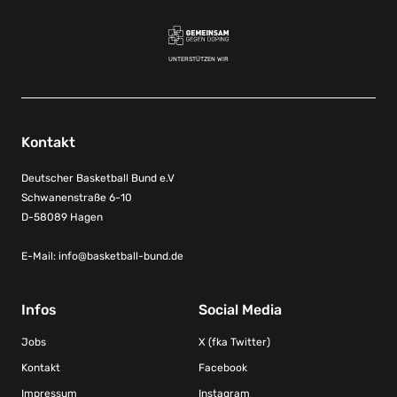
UNTERSTÜTZEN WIR
Kontakt
Deutscher Basketball Bund e.V
Schwanenstraße 6-10
D-58089 Hagen
E-Mail:
info@basketball-bund.de
Infos
Social Media
Jobs
X (fka Twitter)
Kontakt
Facebook
Impressum
Instagram