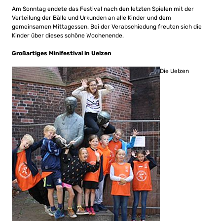
Am Sonntag endete das Festival nach den letzten Spielen mit der
Verteilung der Bälle und Urkunden an alle Kinder und dem
gemeinsamen Mittagessen. Bei der Verabschiedung freuten sich die
Kinder über dieses schöne Wochenende.
Großartiges Minifestival in Uelzen
Die Uelzen