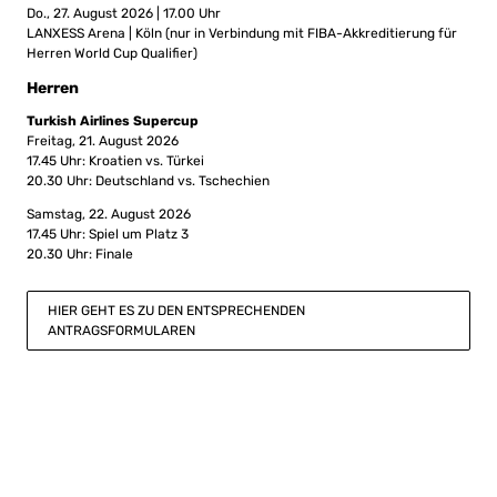
Do., 27. August 2026 | 17.00 Uhr
LANXESS Arena | Köln (nur in Verbindung mit FIBA-Akkreditierung für
Herren World Cup Qualifier)
Herren
Turkish Airlines Supercup
Freitag, 21. August 2026
17.45 Uhr: Kroatien vs. Türkei
20.30 Uhr: Deutschland vs. Tschechien
Samstag, 22. August 2026
17.45 Uhr: Spiel um Platz 3
20.30 Uhr: Finale
HIER GEHT ES ZU DEN ENTSPRECHENDEN
ANTRAGSFORMULAREN