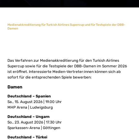
Medienakkreditierung für Turkish Airlines Supercup und für Testspiele der DBB-
Damen
Das Verfahren zur Medienakkreditierung für den Turkish Airlines
Supercup sowie für die Testspiele der DBB-Damen im Sommer 2026
ist eröffnet. Interessierte Medien-Vertreter:innen können sich ab
sofort für die entsprechenden Spiele bewerben:
Damen
Deutschland – Spanien
Sa., 15. August 2026 | 19.00 Uhr
MHP Arena | Ludwigsburg
Deutschland – Ungarn
So., 23. August 2026 | 17.30 Uhr
Sparkassen-Arena | Göttingen
Deutschland – Türkei