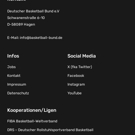
Deutscher Basketball Bund e.V
Schwanenstraße 6-10
D-58089 Hagen
E-Mail:
info@basketball-bund.de
Infos
Social Media
Jobs
X (fka Twitter)
Kontakt
Facebook
Impressum
Instagram
Datenschutz
YouTube
Kooperationen/Ligen
FIBA Basketball-Weltverband
DRS – Deutscher Rollstuhlsportverband Basketball