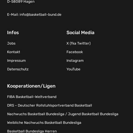
D-58089 Hagen
E-Mail:
info@basketball-bund.de
Infos
Social Media
Jobs
X (fka Twitter)
Kontakt
Facebook
Impressum
Instagram
Datenschutz
YouTube
Kooperationen/Ligen
FIBA Basketball-Weltverband
DRS – Deutscher Rollstuhlsportverband Basketball
Nachwuchs Basketball Bundesliga / Jugend Basketball Bundesliga
Weibliche Nachwuchs Basketball Bundesliga
Basketball Bundesliga Herren