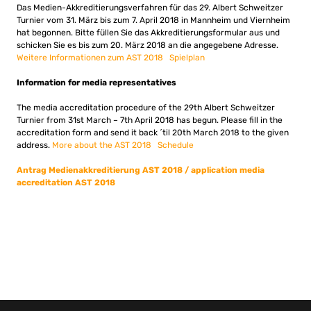
Das Medien-Akkreditierungsverfahren für das 29. Albert Schweitzer
Turnier vom 31. März bis zum 7. April 2018 in Mannheim und Viernheim
hat begonnen. Bitte füllen Sie das Akkreditierungsformular aus und
schicken Sie es bis zum 20. März 2018 an die angegebene Adresse.
Weitere Informationen zum AST 2018
Spielplan
Information for media representatives
The media accreditation procedure of the 29th Albert Schweitzer
Turnier from 31st March – 7th April 2018 has begun. Please fill in the
accreditation form and send it back ´til 20th March 2018 to the given
address.
More about the AST 2018
Schedule
Antrag Medienakkreditierung AST 2018 / application media
accreditation AST 2018