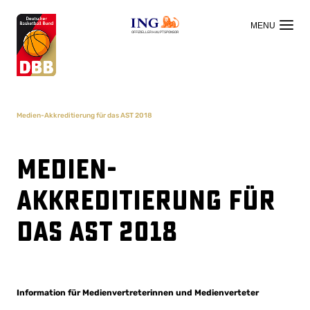
OFFIZIELLER HAUPTSPONSOR
Medien-Akkreditierung für das AST 2018
Medien-
Akkreditierung für
das AST 2018
Information für Medienvertreterinnen und Medienverteter