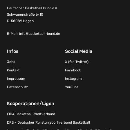
Deutscher Basketball Bund e.V
Schwanenstraße 6-10
D-58089 Hagen
E-Mail:
info@basketball-bund.de
Infos
Social Media
Jobs
X (fka Twitter)
Kontakt
Facebook
Impressum
Instagram
Datenschutz
YouTube
Kooperationen/Ligen
FIBA Basketball-Weltverband
DRS – Deutscher Rollstuhlsportverband Basketball