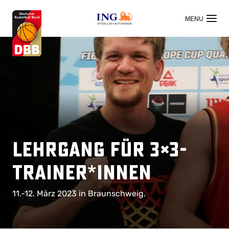
OFFIZIELLER HAUPTSPONSOR
Lehrgang für 3×3-
Trainer*innen
11.-12. März 2023 in Braunschweig.