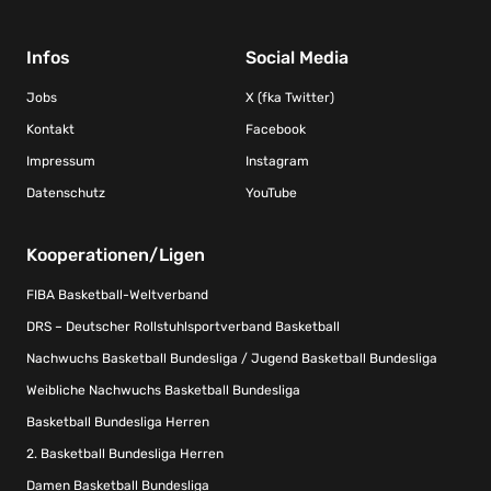
Infos
Social Media
Jobs
X (fka Twitter)
Kontakt
Facebook
Impressum
Instagram
Datenschutz
YouTube
Kooperationen/Ligen
FIBA Basketball-Weltverband
DRS – Deutscher Rollstuhlsportverband Basketball
Nachwuchs Basketball Bundesliga / Jugend Basketball Bundesliga
Weibliche Nachwuchs Basketball Bundesliga
Basketball Bundesliga Herren
2. Basketball Bundesliga Herren
Damen Basketball Bundesliga