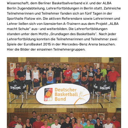
Wissenschaft, dem Berliner Basketballverband e.V. und der ALBA
Berlin Jugendabteilung, Lehrerfortbildungen in Berlin statt. Zahlreiche
Teilnehmerinnen und Teilnehmer fanden sich an fünf Tagen in der
Sporthalle Flatow ein. Die aktiven Referendare sowie Lehrerinnen und
Lehrer ließen sich von lizensierten A-Trainern aus dem Projekt „ALBA
macht Schule“ aus- und weiterbilden. Die Lehrerfortbildungen
standen unter dem Motto „Grundlagen des Basketballs“. Nach jeder
Lehrerfortbildung konnten die Teilnehmerinnen und Teilnehmer zwei
Spiele der EuroBasket 2015 in der Mercedes-Benz Arena besuchen.
Hier die Bilder der einzelnen Teilnehmergruppen.