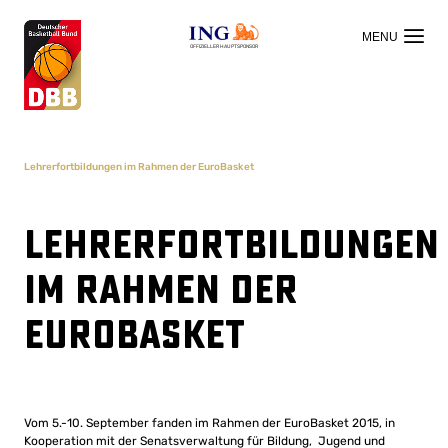
OFFIZIELLER HAUPTSPONSOR
Lehrerfortbildungen im Rahmen der EuroBasket
Lehrerfortbildungen
im Rahmen der
EuroBasket
Vom 5.-10. September fanden im Rahmen der EuroBasket 2015, in
Kooperation mit der Senatsverwaltung für Bildung, Jugend und