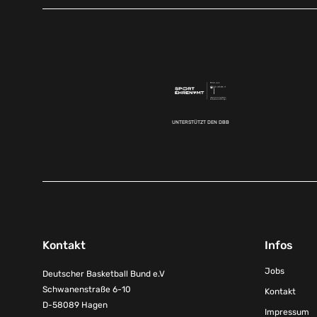
UNTERSTÜTZT DEN DBB
Kontakt
Infos
Jobs
Deutscher Basketball Bund e.V
Schwanenstraße 6-10
Kontakt
D-58089 Hagen
Impressum