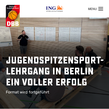
OFFIZIELLER HAUPTSPONSOR
Jugendspitzensport-
Lehrgang in Berlin
ein voller Erfolg
Format wird fortgeführt