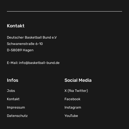
Kontakt
Deutscher Basketball Bund e.V
Schwanenstraße 6-10
D-58089 Hagen
E-Mail:
info@basketball-bund.de
Infos
Social Media
Jobs
X (fka Twitter)
Kontakt
Facebook
Impressum
Instagram
Datenschutz
YouTube