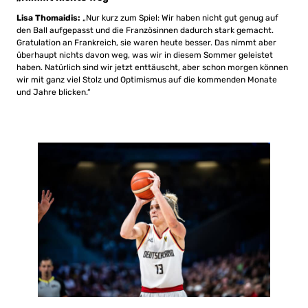
Lisa Thomaidis:
„Nur kurz zum Spiel: Wir haben nicht gut genug auf
den Ball aufgepasst und die Französinnen dadurch stark gemacht.
Gratulation an Frankreich, sie waren heute besser. Das nimmt aber
überhaupt nichts davon weg, was wir in diesem Sommer geleistet
haben. Natürlich sind wir jetzt enttäuscht, aber schon morgen können
wir mit ganz viel Stolz und Optimismus auf die kommenden Monate
und Jahre blicken.“