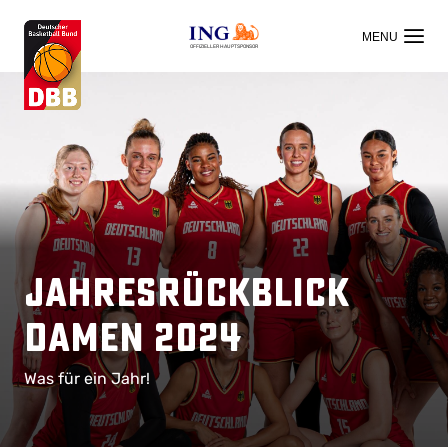
OFFIZIELLER HAUPTSPONSOR
Jahresrückblick
Damen 2024
Was für ein Jahr!