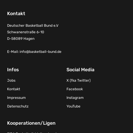
Kontakt
Deutscher Basketball Bund e.V
Schwanenstraße 6-10
D-58089 Hagen
E-Mail:
info@basketball-bund.de
Infos
Social Media
Jobs
X (fka Twitter)
Kontakt
Facebook
Impressum
Instagram
Datenschutz
YouTube
Kooperationen/Ligen