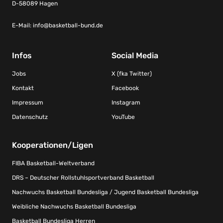
D-58089 Hagen
E-Mail:
info@basketball-bund.de
Infos
Social Media
Jobs
X (fka Twitter)
Kontakt
Facebook
Impressum
Instagram
Datenschutz
YouTube
Kooperationen/Ligen
FIBA Basketball-Weltverband
DRS – Deutscher Rollstuhlsportverband Basketball
Nachwuchs Basketball Bundesliga / Jugend Basketball Bundesliga
Weibliche Nachwuchs Basketball Bundesliga
Basketball Bundesliga Herren