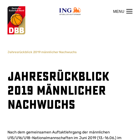
OFFIZIELLER HAUPTSPONSOR
Jahresrückblick 2019 männlicher Nachwuchs
Jahresrückblick
2019 männlicher
Nachwuchs
Nach dem gemeinsamen Auftaktlehrgang der männlichen
U15/U16/U18-Nationalmannschaften im Juni 2019 (13.-16.06.) im