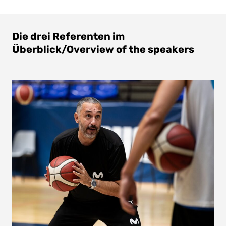
Die drei Referenten im
Überblick/Overview of the speakers