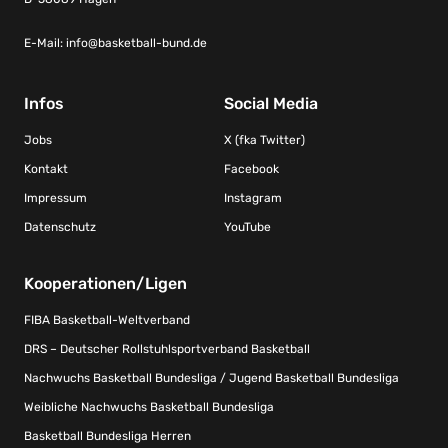
E-Mail:
info@basketball-bund.de
Infos
Social Media
Jobs
X (fka Twitter)
Kontakt
Facebook
Impressum
Instagram
Datenschutz
YouTube
Kooperationen/Ligen
FIBA Basketball-Weltverband
DRS – Deutscher Rollstuhlsportverband Basketball
Nachwuchs Basketball Bundesliga / Jugend Basketball Bundesliga
Weibliche Nachwuchs Basketball Bundesliga
Basketball Bundesliga Herren