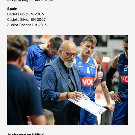
Spain
Cadets Gold EM 2006
Cadets Silver EM 2007
Junior Bronze EM 2013