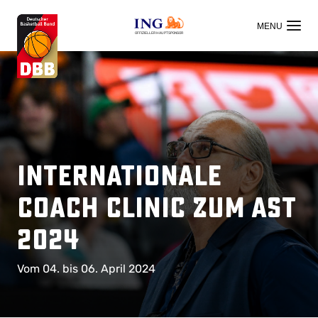
OFFIZIELLER HAUPTSPONSOR
Internationale
Coach Clinic zum AST
2024
Vom 04. bis 06. April 2024