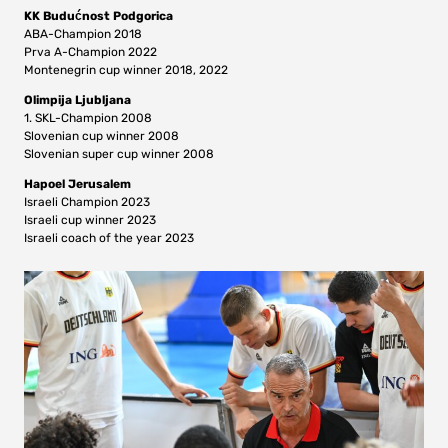
KK Budućnost Podgorica
ABA-Champion 2018
Prva A-Champion 2022
Montenegrin cup winner 2018, 2022
Olimpija Ljubljana
1. SKL-Champion 2008
Slovenian cup winner 2008
Slovenian super cup winner 2008
Hapoel Jerusalem
Israeli Champion 2023
Israeli cup winner 2023
Israeli coach of the year 2023