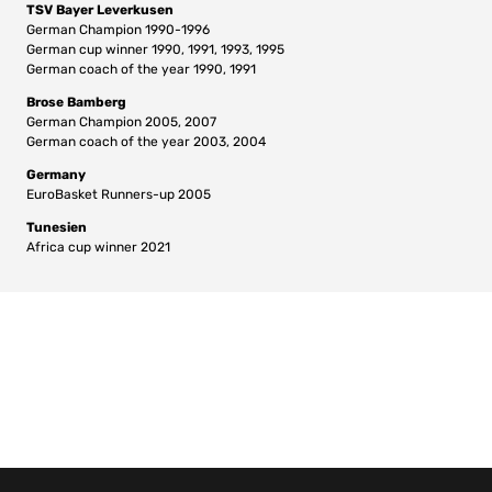
TSV Bayer Leverkusen
German Champion 1990-1996
German cup winner 1990, 1991, 1993, 1995
German coach of the year 1990, 1991
Brose Bamberg
German Champion 2005, 2007
German coach of the year 2003, 2004
Germany
EuroBasket Runners-up 2005
Tunesien
Africa cup winner 2021