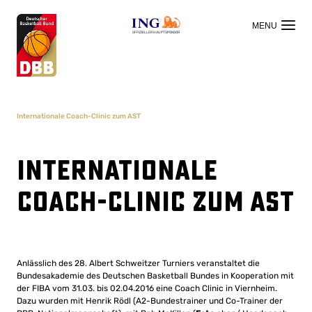
OFFIZIELLER HAUPTSPONSOR
Internationale Coach-Clinic zum AST
Internationale
Coach-Clinic zum AST
Anlässlich des 28. Albert Schweitzer Turniers veranstaltet die
Bundesakademie des Deutschen Basketball Bundes in Kooperation mit
der FIBA vom 31.03. bis 02.04.2016 eine Coach Clinic in Viernheim.
Dazu wurden mit Henrik Rödl (A2-Bundestrainer und Co-Trainer der