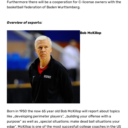
Furthermore there will be a cooperation for C-license owners with the
basketball federation of Baden Wurttemberg.
Overview of experts:
Bob McKillop
Born in 1950 the now 65 year old Bob McKillop will report about topics
like „developing perimeter players“, „building your offense with a
purpose“ as well as „special situations: make dead ball situations your
edge“. McKillop is one of the most succesfull college coaches in the US