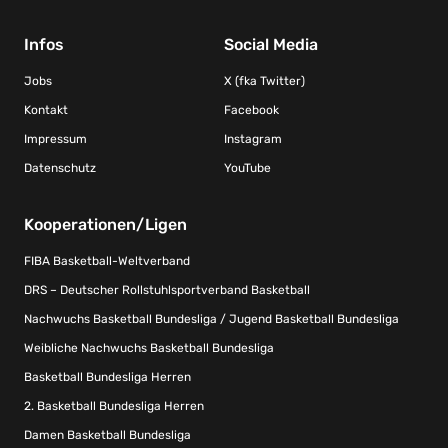
Infos
Social Media
Jobs
X (fka Twitter)
Kontakt
Facebook
Impressum
Instagram
Datenschutz
YouTube
Kooperationen/Ligen
FIBA Basketball-Weltverband
DRS – Deutscher Rollstuhlsportverband Basketball
Nachwuchs Basketball Bundesliga / Jugend Basketball Bundesliga
Weibliche Nachwuchs Basketball Bundesliga
Basketball Bundesliga Herren
2. Basketball Bundesliga Herren
Damen Basketball Bundesliga