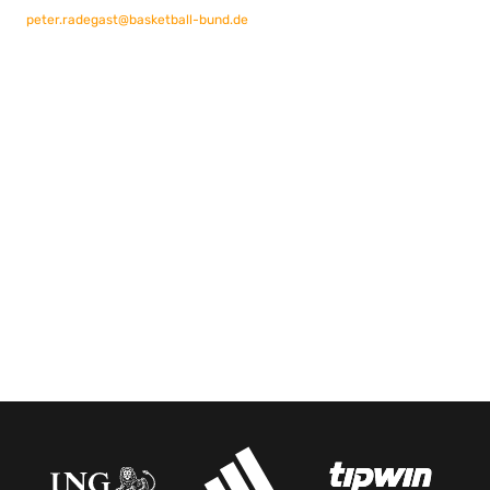
peter.radegast@basketball-bund.de