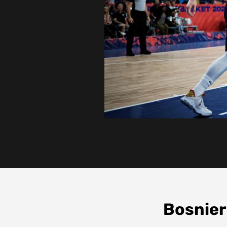
Bosnier