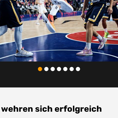
 wehren sich erfolgreich