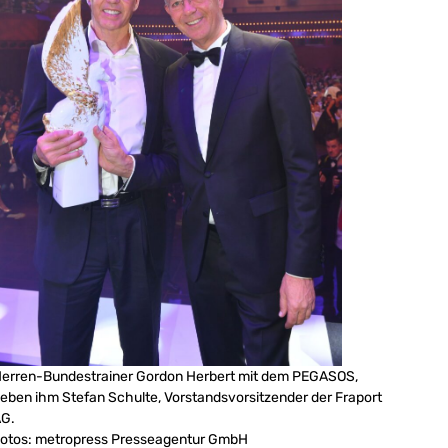
erren-Bundestrainer Gordon Herbert mit dem PEGASOS,
eben ihm Stefan Schulte, Vorstandsvorsitzender der Fraport
G.
otos: metropress Presseagentur GmbH