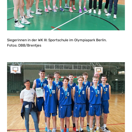
Siegerinnen in der WK III: Sportschule im Olympiapark Berlin.
Fotos: DBB/Brentjes