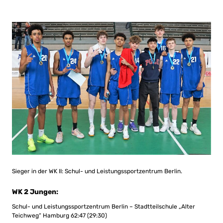
Sieger in der WK II: Schul- und Leistungssportzentrum Berlin.
WK 2 Jungen:
Schul- und Leistungssportzentrum Berlin – Stadtteilschule „Alter
Teichweg“ Hamburg 62:47 (29:30)